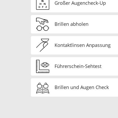
Großer Augencheck-Up
Brillen abholen
Kontaktlinsen Anpassung
Führerschein-Sehtest
Brillen und Augen Check