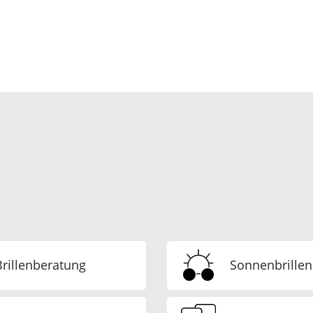
rillenberatung
Sonnenbrillen