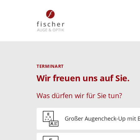
TERMINART
Wir freuen uns auf Sie.
Was dürfen wir für Sie tun?
Großer Augencheck-Up mit B