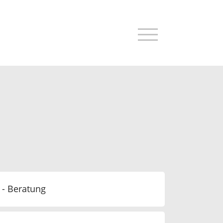
 - Beratung